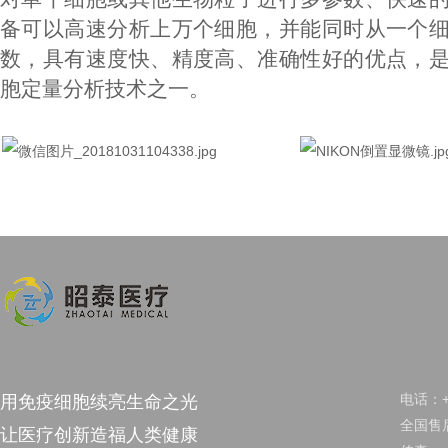
备可以高速分析上万个细胞，并能同时从一个
数，具有速度快、精度高、准确性好的优点，
胞定量分析技术之一。
电话：+8
用免疫细胞续亮生命之光
全国售后
让医疗创新造福人类健康