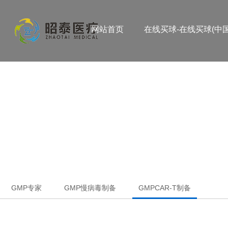
网站首页
在线买球-在线买球(中国
GMP专家
GMP慢病毒制备
GMPCAR-T制备