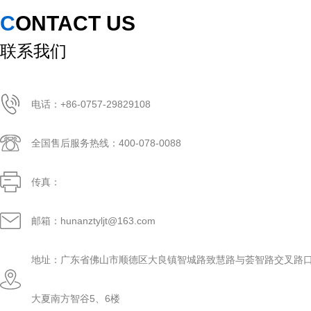
CONTACT US
联系我们
电话：+86-0757-29829108
全国售后服务热线：400-078-0088
传真：
邮箱：hunanztyljt@163.com
地址：广东省佛山市顺德区大良镇智城路致慧路与荟智路交叉路口
大夏南方智谷5、6楼