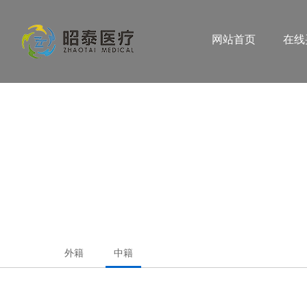
网站首页
在线
外籍
中籍