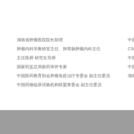
湖南省肿瘤医院院长助理
中国
肿瘤内科学教研室主任、肺胃肠肿瘤内科主任
CS
主任医师 研究生导师
中
国家药监总局新药审评专家
中国
中国医药教育协会肿瘤免疫治疗专委会 副主任委员
湖南
中国药物临床试验机构联盟青委会 副主任委员