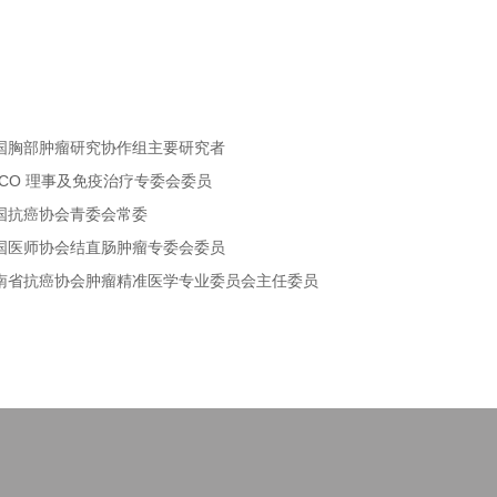
胸部肿瘤研究协作组主要研究者
CO 理事及免疫治疗专委会委员
国抗癌协会青委会常委
医师协会结直肠肿瘤专委会委员
省抗癌协会肿瘤精准医学专业委员会主任委员