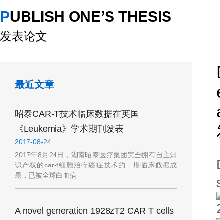
PUBLISH ONE’S THESIS
发表论文
最近文章
昭泰CAR-T技术临床数据在英国
《Leukemia》学术期刊发表
2017-08-24
2017年8月24日，湖南昭泰医疗集团完全拥有自主知
识产权的car-t细胞治疗癌症技术的一期临床数据成
果，已被全球白血病
A novel generation 1928zT2 CAR T cells