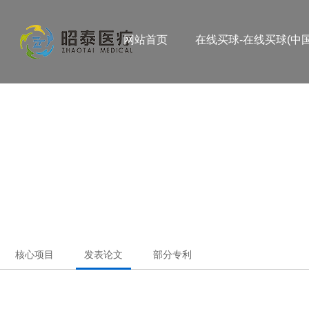
网站首页
在线买球-在线买球(中国
核心项目
发表论文
部分专利