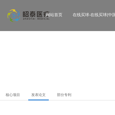
网站首页
在线买球-在线买球(中国
核心项目
发表论文
部分专利