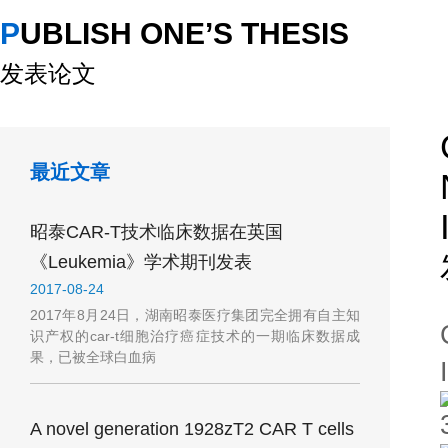
PUBLISH ONE’S THESIS
发表论文
最近文章
昭泰CAR-T技术临床数据在英国
《Leukemia》学术期刊发表
2017-08-24
2017年8月24日，湖南昭泰医疗集团完全拥有自主知
识产权的car-t细胞治疗癌症技术的一期临床数据成
果，已被全球白血病
A novel generation 1928zT2 CAR T cells