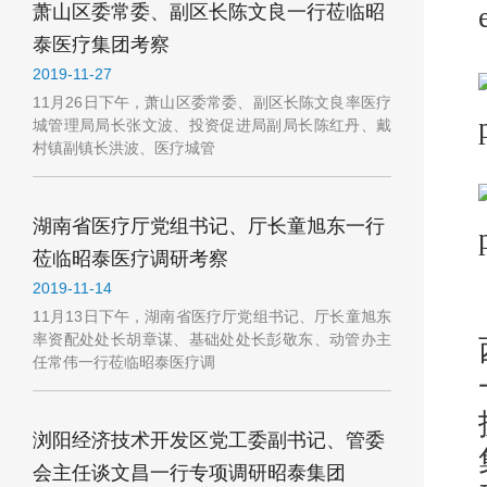
萧山区委常委、副区长陈文良一行莅临昭
泰医疗集团考察
2019-11-27
11月26日下午，萧山区委常委、副区长陈文良率医疗
城管理局局长张文波、投资促进局副局长陈红丹、戴
村镇副镇长洪波、医疗城管
湖南省医疗厅党组书记、厅长童旭东一行
莅临昭泰医疗调研考察
2019-11-14
11月13日下午，湖南省医疗厅党组书记、厅长童旭东
率资配处处长胡章谋、基础处处长彭敬东、动管办主
任常伟一行莅临昭泰医疗调
浏阳经济技术开发区党工委副书记、管委
会主任谈文昌一行专项调研昭泰集团