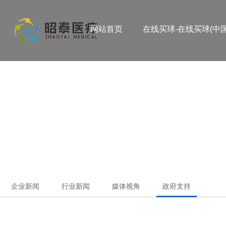
网站首页
在线买球-在线买球(中国
企业新闻
行业新闻
媒体视角
政府支持