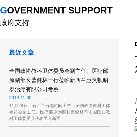
GOVERNMENT SUPPORT
政府支持
最近文章
全国政协教科卫体委员会副主任、医疗部
原副部长曹健林一行莅临新西兰惠灵顿昭
泰治疗有限公司考察
2019-11-30
11月28日，新西兰当地时间上午，全国政协教科卫体
委员会副主任、医疗部原副部长曹健林率中国政协教
科卫体委员会代表团入新西