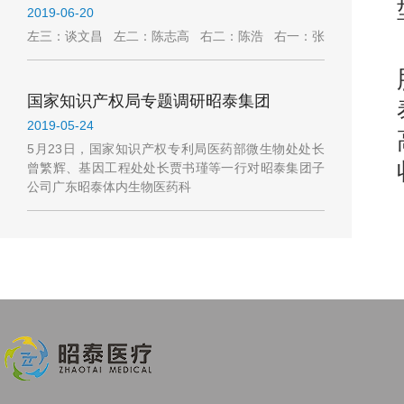
2019-06-20
左三：谈文昌 左二：陈志高 右二：陈浩 右一：张
国家知识产权局专题调研昭泰集团
2019-05-24
5月23日，国家知识产权专利局医药部微生物处处长
曾繁辉、基因工程处处长贾书瑾等一行对昭泰集团子
公司广东昭泰体内生物医药科