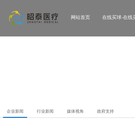
网站首页
在线买球-在线买
企业新闻
行业新闻
媒体视角
政府支持