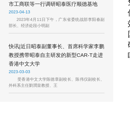
市工商联等一行调研昭泰医疗顺德基地
2023-04-13
2023年4月11日下午，广东省委统战部李阳春副
部长、经济处段小明副
快讯|近日昭泰副董事长、首席科学家李鹏
教授携带昭泰自主研发的新型CAR-T走进
香港中文大学
2023-03-03
受香港中文大学陈德章副校长、陈伟仪副校长、
外科系主任劉潤皇教授、王