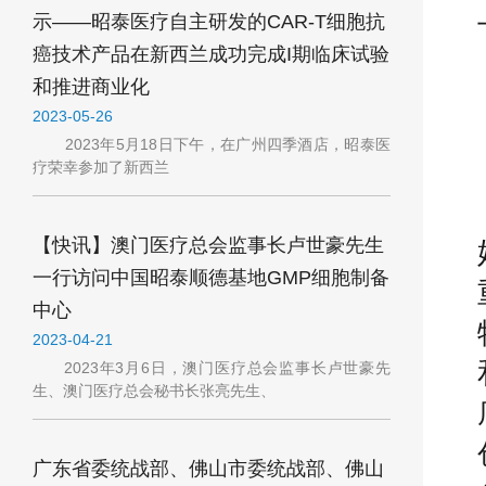
示——昭泰医疗自主研发的CAR-T细胞抗
癌技术产品在新西兰成功完成I期临床试验
和推进商业化
2023-05-26
2023年5月18日下午，在广州四季酒店，昭泰医
疗荣幸参加了新西兰
【快讯】澳门医疗总会监事长卢世豪先生
一行访问中国昭泰顺德基地GMP细胞制备
中心
2023-04-21
2023年3月6日，澳门医疗总会监事长卢世豪先
生、澳门医疗总会秘书长张亮先生、
广东省委统战部、佛山市委统战部、佛山