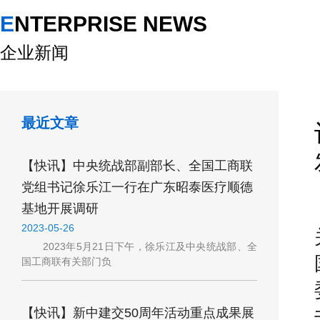
ENTERPRISE NEWS
企业新闻
最近文章
【快讯】中央统战部副部长、全国工商联
党组书记徐乐江一行在广东昭泰医疗顺德
基地开展调研
2023-05-26
2023年5月21日下午，徐乐江及中央统战部、全
国工商联有关部门负
【快讯】新中建交50周年活动重点成果展