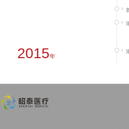
2015
年