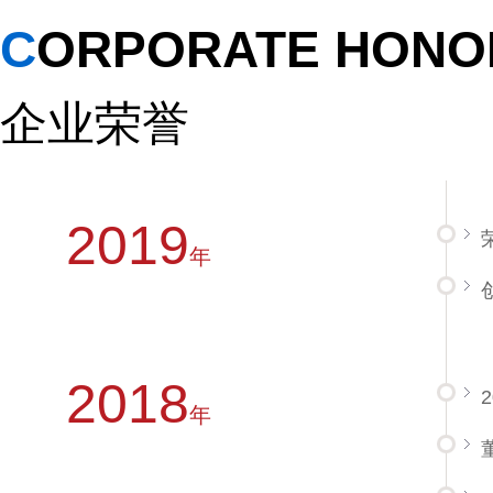
CORPORATE HONO
企业荣誉
2019
年
2018
年