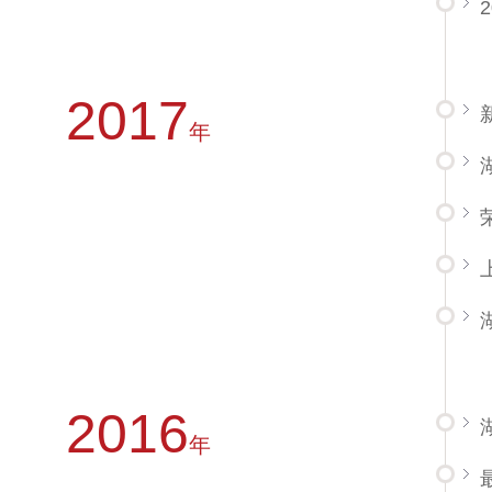
2017
年
2016
年