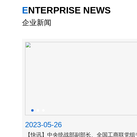
ENTERPRISE NEWS
企业新闻
2023-05-26
【快讯】中央统战部副部长、全国工商联党组