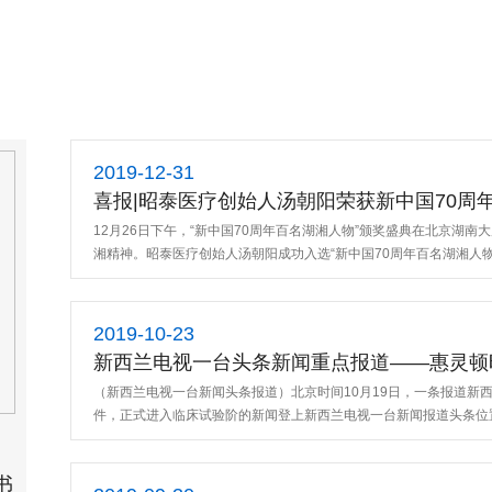
2019-12-31
喜报|昭泰医疗创始人汤朝阳荣获新中国70周
12月26日下午，“新中国70周年百名湖湘人物”颁奖盛典在北京湖
湘精神。昭泰医疗创始人汤朝阳成功入选“新中国70周年百名湖湘人
2019-10-23
新西兰电视一台头条新闻重点报道——惠灵顿昭
（新西兰电视一台新闻头条报道）北京时间10月19日，一条报道新西
件，正式进入临床试验阶的新闻登上新西兰电视一台新闻报道头条位
书