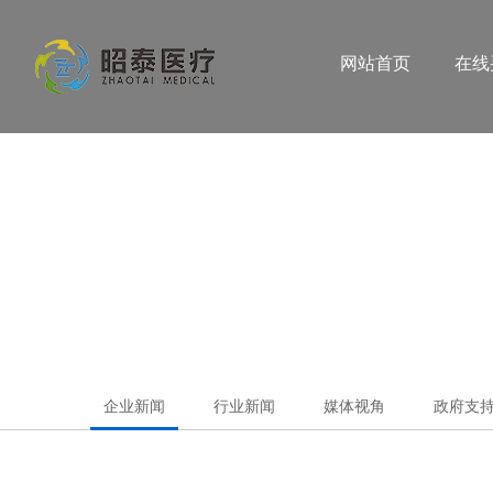
网站首页
在线
企业新闻
行业新闻
媒体视角
政府支